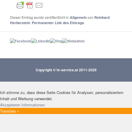
Dieser Eintrag wurde veröffentlicht in
Allgemein
von
Reinhard
Herberstein
.
Permanenter Link des Eintrags
.
Copyright © hr-service.at 2011-2026
Ich stimme zu, dass diese Seite Cookies für Analysen, personalisiertem
Inhalt und Werbung verwendet.
Akzeptieren
Informationen
Translate »