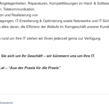
T-Angelegenheiten. Reparaturen, Komplettlösungen im Hard- &
Softwar
, Telekommunikation,
on und Realisierung von
agungen, IT-Erweiterung & Optimierung sowie Netzwerke und IT-Sich
 alles daran, die Effizienz der Abläufe im Kerngeschäft unserer Kund
 rund um Ihre IT stehen wir Ihnen jederzeit gerne zur Verfügung.
ie sich um Ihr Geschäft – wir kümmern uns um Ihre IT.
.at – “Aus der Praxis für die Praxis”