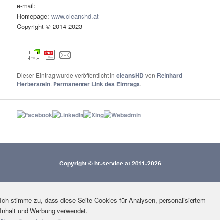
e-mail:
Homepage:
www.cleanshd.at
Copyright © 2014-2023
Dieser Eintrag wurde veröffentlicht in
cleansHD
von
Reinhard
Herberstein
.
Permanenter Link des Eintrags
.
Copyright © hr-service.at 2011-2026
Ich stimme zu, dass diese Seite Cookies für Analysen, personalisiertem
Inhalt und Werbung verwendet.