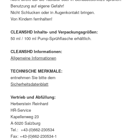
Benutzung auf eigene Gefahr!
Nicht Schlucken oder in Augenkontakt bringen.
Von Kindern fernhalten!
CLEANSHD Inhalts- und Verpackungsgrößen:
50 ml / 100 ml Pump-Sprühflasche erhältlich.
CLEANSHD Informationen:
Allgemeine Informationen
TECHNISCHE MERKMALE:
entnehmen Sie bitte dem
Sicherheitsdatenblatt
Vertrieb und Abfüllung:
Herberstein Reinhard
HR-Service
Kapellenweg 23
A-5020 Salzburg
Tel.: +43-(0)662-230534
Fax: +43-(0)662-230534-1