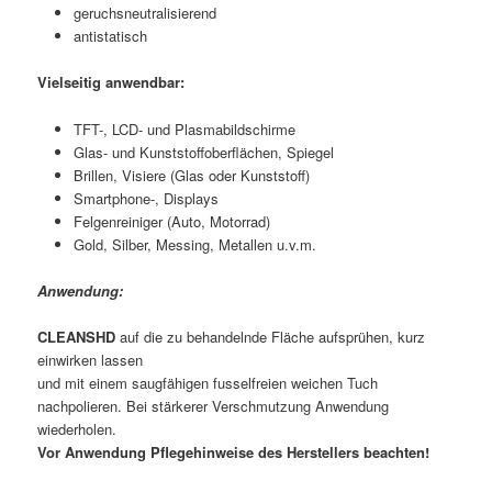
geruchsneutralisierend
antistatisch
Vielseitig anwendbar:
TFT-, LCD- und Plasmabildschirme
Glas- und Kunststoffoberflächen, Spiegel
Brillen, Visiere (Glas oder Kunststoff)
Smartphone-, Displays
Felgenreiniger (Auto, Motorrad)
Gold, Silber, Messing, Metallen u.v.m.
Anwendung:
CLEANSHD
auf die zu behandelnde Fläche aufsprühen, kurz
einwirken lassen
und mit einem saugfähigen fusselfreien weichen Tuch
nachpolieren. Bei stärkerer Verschmutzung Anwendung
wiederholen.
Vor Anwendung Pflegehinweise des Herstellers beachten!