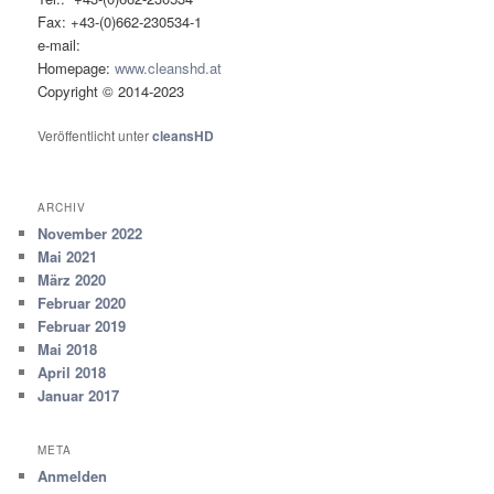
Fax: +43-(0)662-230534-1
e-mail:
Homepage:
www.cleanshd.at
Copyright © 2014-2023
Veröffentlicht unter
cleansHD
ARCHIV
November 2022
Mai 2021
März 2020
Februar 2020
Februar 2019
Mai 2018
April 2018
Januar 2017
META
Anmelden