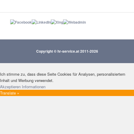
Copyright © hr-service.at 2011-2026
Ich stimme zu, dass diese Seite Cookies für Analysen, personalisiertem
Inhalt und Werbung verwendet.
Akzeptieren
Informationen
Translate »