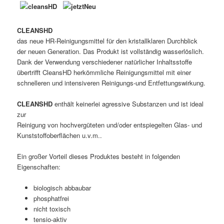
CLEANSHD
das neue HR-Reinigungsmittel für den kristallklaren Durchblick
der neuen Generation. Das Produkt ist vollständig wasserlöslich.
Dank der Verwendung verschiedener natürlicher Inhaltsstoffe
übertrifft CleansHD herkömmliche Reinigungsmittel mit einer
schnelleren und intensiveren Reinigungs-und Entfettungswirkung.
CLEANSHD
enthält keinerlei agressive Substanzen und ist ideal
zur
Reinigung von hochvergüteten und/oder entspiegelten Glas- und
Kunststoffoberflächen u.v.m..
Ein großer Vorteil dieses Produktes besteht in folgenden
Eigenschaften:
biologisch abbaubar
phosphatfrei
nicht toxisch
tensio-aktiv