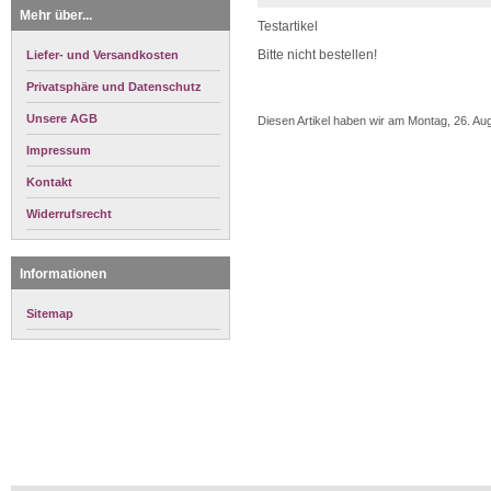
Mehr über...
Testartikel
Bitte nicht bestellen!
Liefer- und Versandkosten
Privatsphäre und Datenschutz
Unsere AGB
Diesen Artikel haben wir am Montag, 26. A
Impressum
Kontakt
Widerrufsrecht
Informationen
Sitemap