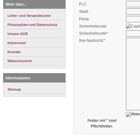
PLZ:
Mehr über...
Stadt:
Liefer- und Versandkosten
Firma:
Privatsphäre und Datenschutz
Sicherheitscode
Sicherheitscode*
Unsere AGB
Ihre Nachricht:*
Impressum
Kontakt
Widerrufsrecht
Informationen
Sitemap
Felder mit * sind
Pflichtfelder.