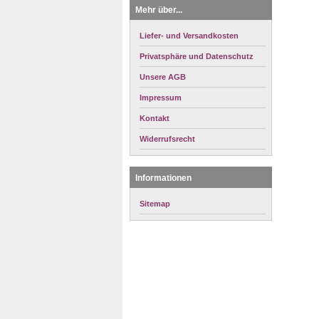
Mehr über...
Liefer- und Versandkosten
Privatsphäre und Datenschutz
Unsere AGB
Impressum
Kontakt
Widerrufsrecht
Informationen
Sitemap