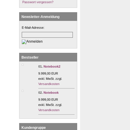
Passwort vergessen?
Newsletter-Anmeldung
E-Mail-Adresse:
Bestseller
01.
Notebook2
9.999,00 EUR
exkl. MwSt. zzgl.
Versandkosten
02.
Notebook
9.999,00 EUR
exkl. MwSt. zzgl.
Versandkosten
Kundengruppe