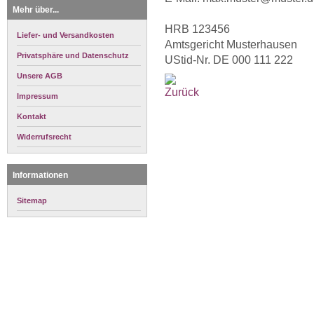
Mehr über...
HRB 123456
Liefer- und Versandkosten
Amtsgericht Musterhausen
Privatsphäre und Datenschutz
UStid-Nr. DE 000 111 222
Unsere AGB
Impressum
Kontakt
Widerrufsrecht
Informationen
Sitemap